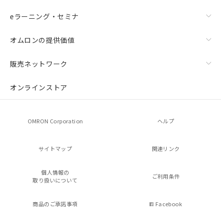
eラーニング・セミナ
オムロンの提供価値
販売ネットワーク
オンラインストア
OMRON Corporation
ヘルプ
サイトマップ
関連リンク
個人情報の
ご利用条件
取り扱いについて
商品のご承諾事項
Facebook