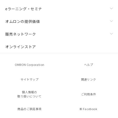
eラーニング・セミナ
オムロンの提供価値
販売ネットワーク
オンラインストア
OMRON Corporation
ヘルプ
サイトマップ
関連リンク
個人情報の
ご利用条件
取り扱いについて
商品のご承諾事項
Facebook