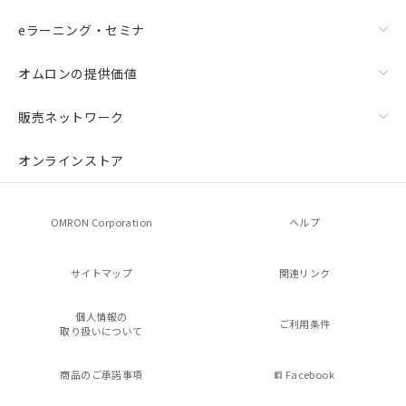
eラーニング・セミナ
オムロンの提供価値
販売ネットワーク
オンラインストア
OMRON Corporation
ヘルプ
サイトマップ
関連リンク
個人情報の
ご利用条件
取り扱いについて
商品のご承諾事項
Facebook