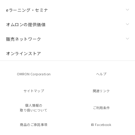
eラーニング・セミナ
オムロンの提供価値
販売ネットワーク
オンラインストア
OMRON Corporation
ヘルプ
サイトマップ
関連リンク
個人情報の
ご利用条件
取り扱いについて
商品のご承諾事項
Facebook