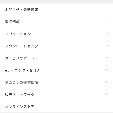
お知らせ・最新情報
商品情報
ソリューション
ダウンロードセンタ
サービスサポート
eラーニング・セミナ
オムロンの提供価値
販売ネットワーク
オンラインストア