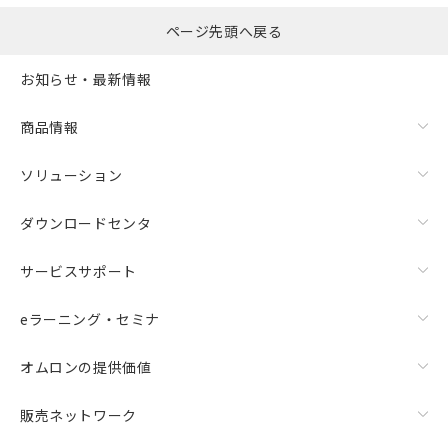
ページ先頭へ戻る
お知らせ・最新情報
商品情報
ソリューション
ダウンロードセンタ
サービスサポート
eラーニング・セミナ
オムロンの提供価値
販売ネットワーク