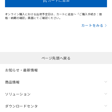
カートに追加
オンライン購入における出荷予定日は、カートに追加～「ご購入手続き：価
格・納期の確認」画面にてご確認ください。
カートをみる
ページ先頭へ戻る
お知らせ・最新情報
商品情報
ソリューション
ダウンロードセンタ