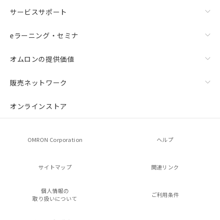
サービスサポート
eラーニング・セミナ
オムロンの提供価値
販売ネットワーク
オンラインストア
OMRON Corporation
ヘルプ
サイトマップ
関連リンク
個人情報の
ご利用条件
取り扱いについて