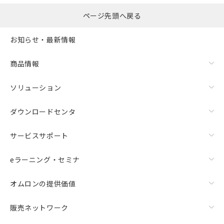
ページ先頭へ戻る
お知らせ・最新情報
商品情報
ソリューション
ダウンロードセンタ
サービスサポート
eラーニング・セミナ
オムロンの提供価値
販売ネットワーク