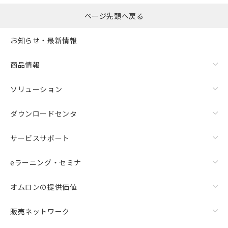
ページ先頭へ戻る
お知らせ・最新情報
商品情報
ソリューション
ダウンロードセンタ
サービスサポート
eラーニング・セミナ
オムロンの提供価値
販売ネットワーク