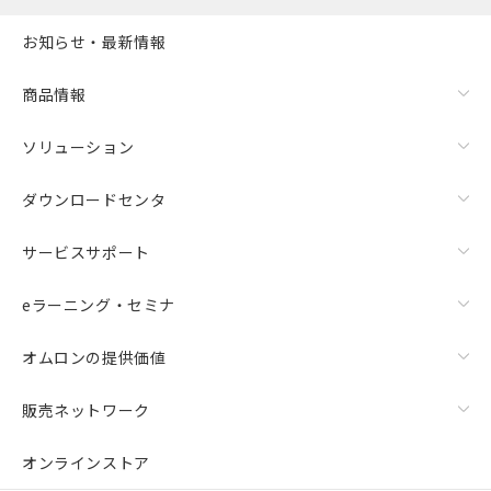
お知らせ・最新情報
商品情報
ソリューション
ダウンロードセンタ
サービスサポート
eラーニング・セミナ
オムロンの提供価値
販売ネットワーク
オンラインストア