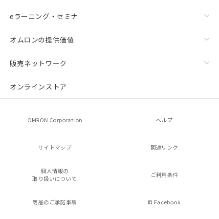
eラーニング・セミナ
オムロンの提供価値
販売ネットワーク
オンラインストア
OMRON Corporation
ヘルプ
サイトマップ
関連リンク
個人情報の
ご利用条件
取り扱いについて
商品のご承諾事項
Facebook