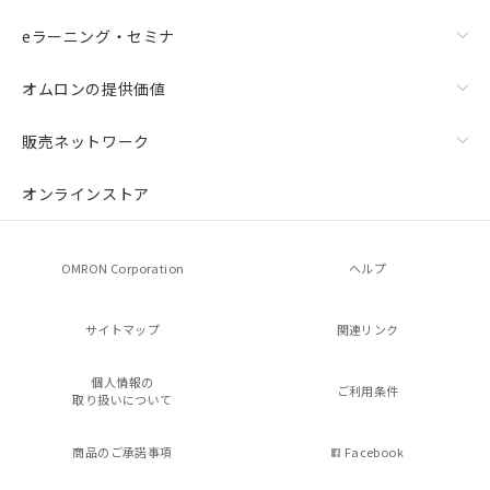
eラーニング・セミナ
オムロンの提供価値
販売ネットワーク
オンラインストア
OMRON Corporation
ヘルプ
サイトマップ
関連リンク
個人情報の
ご利用条件
取り扱いについて
商品のご承諾事項
Facebook