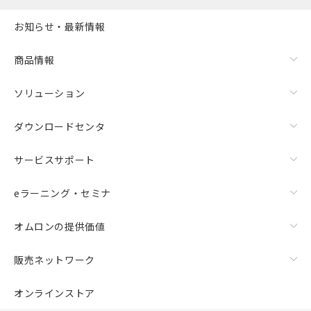
お知らせ・最新情報
商品情報
ソリューション
ダウンロードセンタ
サービスサポート
eラーニング・セミナ
オムロンの提供価値
販売ネットワーク
オンラインストア