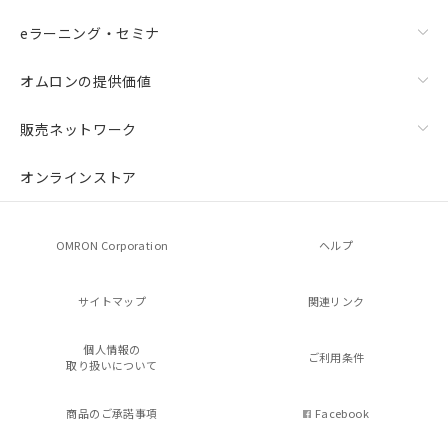
eラーニング・セミナ
オムロンの提供価値
販売ネットワーク
オンラインストア
OMRON Corporation
ヘルプ
サイトマップ
関連リンク
個人情報の
ご利用条件
取り扱いについて
商品のご承諾事項
Facebook