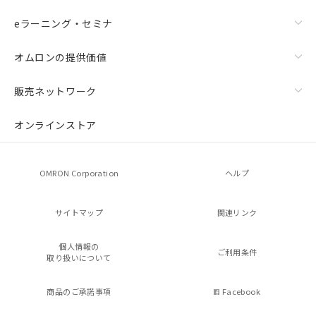
eラーニング・セミナ
オムロンの提供価値
販売ネットワーク
オンラインストア
OMRON Corporation
ヘルプ
サイトマップ
関連リンク
個人情報の
ご利用条件
取り扱いについて
商品のご承諾事項
Facebook