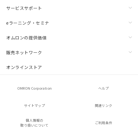
サービスサポート
eラーニング・セミナ
オムロンの提供価値
販売ネットワーク
オンラインストア
OMRON Corporation
ヘルプ
サイトマップ
関連リンク
個人情報の
ご利用条件
取り扱いについて