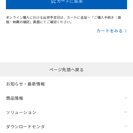
カートに追加
オンライン購入における出荷予定日は、カートに追加～「ご購入手続き：価
格・納期の確認」画面にてご確認ください。
カートをみる
ページ先頭へ戻る
お知らせ・最新情報
商品情報
ソリューション
ダウンロードセンタ