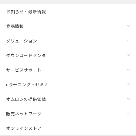
お知らせ・最新情報
商品情報
ソリューション
ダウンロードセンタ
サービスサポート
eラーニング・セミナ
オムロンの提供価値
販売ネットワーク
オンラインストア