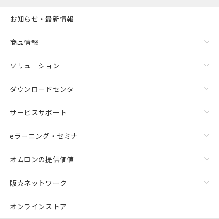
お知らせ・最新情報
商品情報
ソリューション
ダウンロードセンタ
サービスサポート
eラーニング・セミナ
オムロンの提供価値
販売ネットワーク
オンラインストア