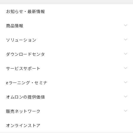
お知らせ・最新情報
商品情報
ソリューション
ダウンロードセンタ
サービスサポート
eラーニング・セミナ
オムロンの提供価値
販売ネットワーク
オンラインストア