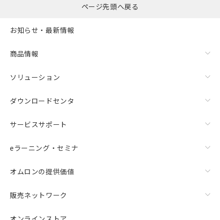
ページ先頭へ戻る
お知らせ・最新情報
商品情報
ソリューション
ダウンロードセンタ
サービスサポート
eラーニング・セミナ
オムロンの提供価値
販売ネットワーク
オンラインストア