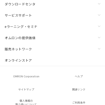
ダウンロードセンタ
サービスサポート
eラーニング・セミナ
オムロンの提供価値
販売ネットワーク
オンラインストア
OMRON Corporation
ヘルプ
サイトマップ
関連リンク
個人情報の
ご利用条件
取り扱いについて