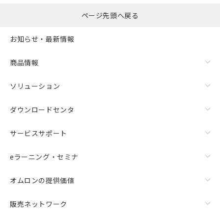
ページ先頭へ戻る
お知らせ・最新情報
商品情報
ソリューション
ダウンロードセンタ
サービスサポート
eラーニング・セミナ
オムロンの提供価値
販売ネットワーク