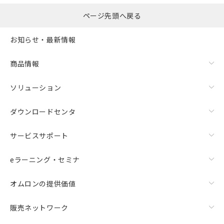
ページ先頭へ戻る
お知らせ・最新情報
商品情報
ソリューション
ダウンロードセンタ
サービスサポート
eラーニング・セミナ
オムロンの提供価値
販売ネットワーク