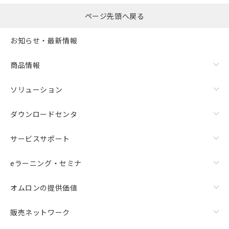
ページ先頭へ戻る
お知らせ・最新情報
商品情報
ソリューション
ダウンロードセンタ
サービスサポート
eラーニング・セミナ
オムロンの提供価値
販売ネットワーク