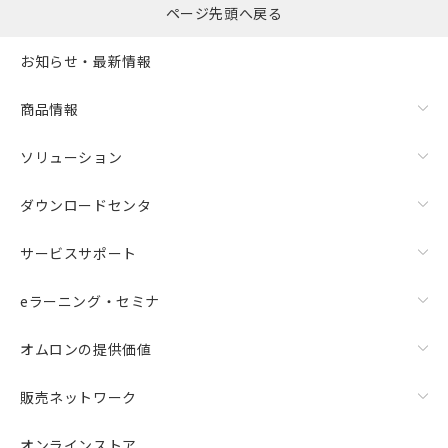
ページ先頭へ戻る
お知らせ・最新情報
商品情報
ソリューション
ダウンロードセンタ
サービスサポート
eラーニング・セミナ
オムロンの提供価値
販売ネットワーク
オンラインストア