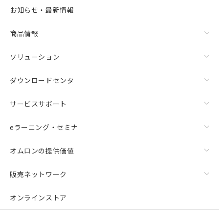
お知らせ・最新情報
商品情報
ソリューション
ダウンロードセンタ
サービスサポート
eラーニング・セミナ
オムロンの提供価値
販売ネットワーク
オンラインストア