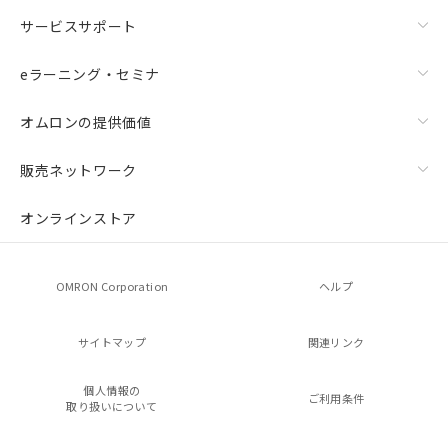
サービスサポート
eラーニング・セミナ
オムロンの提供価値
販売ネットワーク
オンラインストア
OMRON Corporation
ヘルプ
サイトマップ
関連リンク
個人情報の
ご利用条件
取り扱いについて