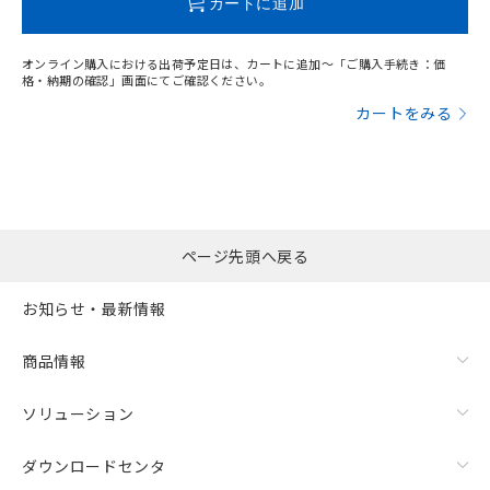
カートに追加
オンライン購入における出荷予定日は、カートに追加～「ご購入手続き：価
格・納期の確認」画面にてご確認ください。
カートをみる
ページ先頭へ戻る
お知らせ・最新情報
商品情報
ソリューション
ダウンロードセンタ