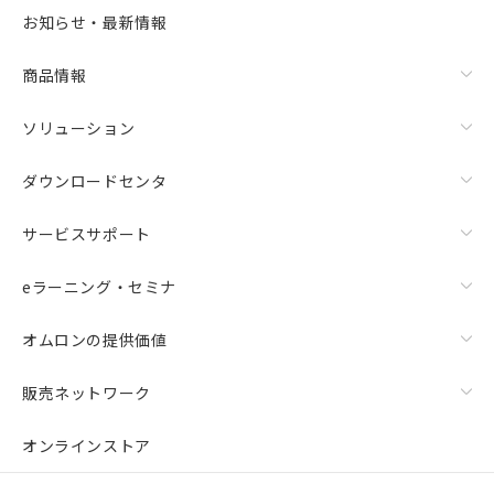
お知らせ・最新情報
商品情報
ソリューション
ダウンロードセンタ
サービスサポート
eラーニング・セミナ
オムロンの提供価値
販売ネットワーク
オンラインストア