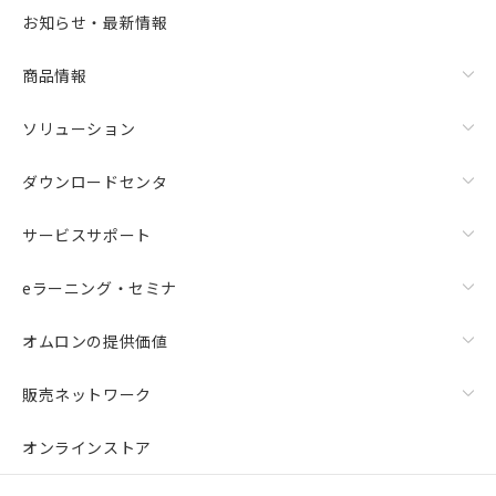
お知らせ・最新情報
商品情報
ソリューション
ダウンロードセンタ
サービスサポート
eラーニング・セミナ
オムロンの提供価値
販売ネットワーク
オンラインストア