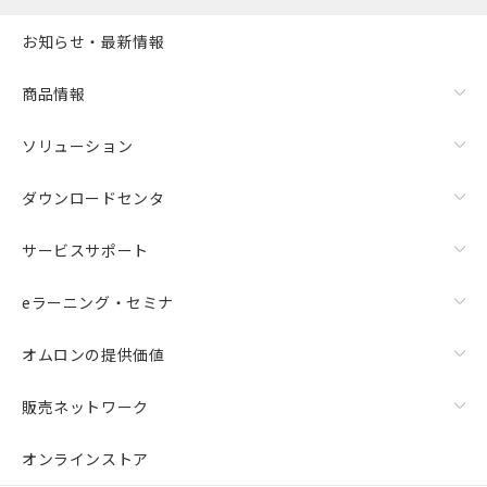
お知らせ・最新情報
商品情報
ソリューション
ダウンロードセンタ
サービスサポート
eラーニング・セミナ
オムロンの提供価値
販売ネットワーク
オンラインストア