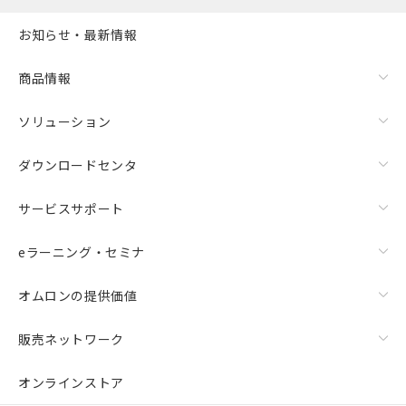
お知らせ・最新情報
商品情報
ソリューション
ダウンロードセンタ
サービスサポート
eラーニング・セミナ
オムロンの提供価値
販売ネットワーク
オンラインストア