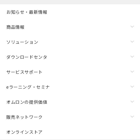
お知らせ・最新情報
商品情報
ソリューション
ダウンロードセンタ
サービスサポート
eラーニング・セミナ
オムロンの提供価値
販売ネットワーク
オンラインストア