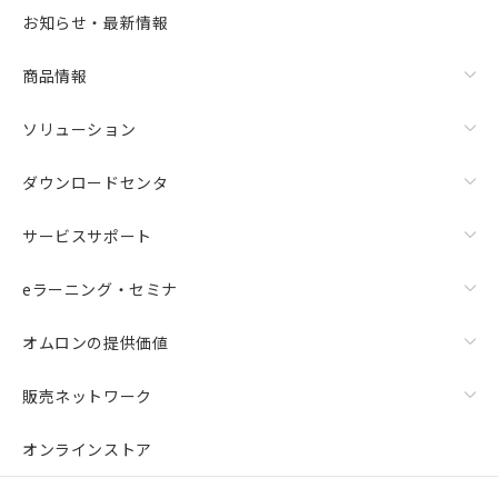
お知らせ・最新情報
商品情報
ソリューション
ダウンロードセンタ
サービスサポート
eラーニング・セミナ
オムロンの提供価値
販売ネットワーク
オンラインストア