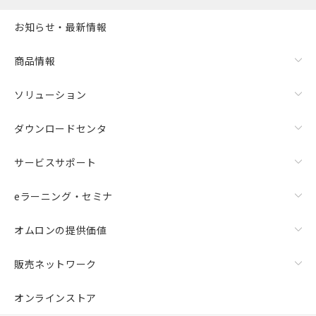
お知らせ・最新情報
商品情報
ソリューション
ダウンロードセンタ
サービスサポート
eラーニング・セミナ
オムロンの提供価値
販売ネットワーク
オンラインストア