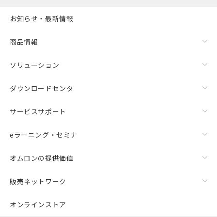
お知らせ・最新情報
商品情報
ソリューション
ダウンロードセンタ
サービスサポート
eラーニング・セミナ
オムロンの提供価値
販売ネットワーク
オンラインストア