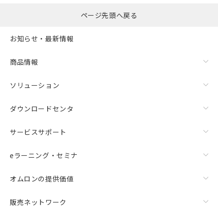
ページ先頭へ戻る
お知らせ・最新情報
商品情報
ソリューション
ダウンロードセンタ
サービスサポート
eラーニング・セミナ
オムロンの提供価値
販売ネットワーク