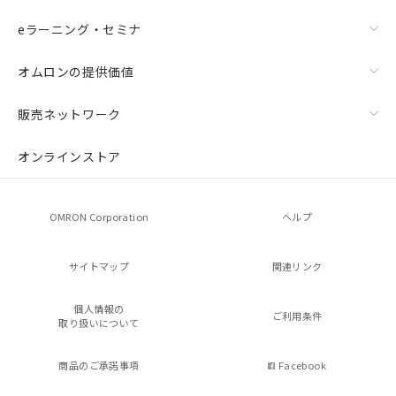
eラーニング・セミナ
オムロンの提供価値
販売ネットワーク
オンラインストア
OMRON Corporation
ヘルプ
サイトマップ
関連リンク
個人情報の
ご利用条件
取り扱いについて
商品のご承諾事項
Facebook