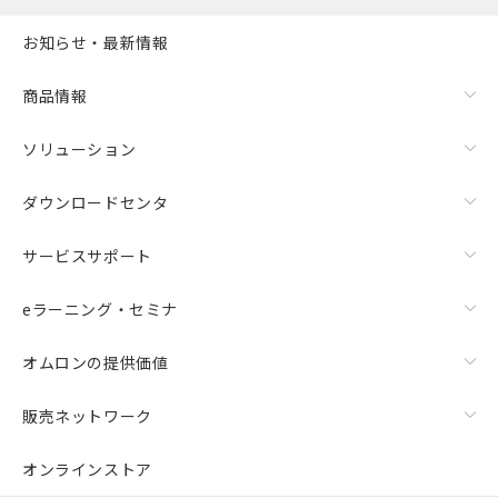
お知らせ・最新情報
商品情報
ソリューション
ダウンロードセンタ
サービスサポート
eラーニング・セミナ
オムロンの提供価値
販売ネットワーク
オンラインストア