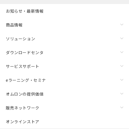
お知らせ・最新情報
商品情報
ソリューション
ダウンロードセンタ
サービスサポート
eラーニング・セミナ
オムロンの提供価値
販売ネットワーク
オンラインストア