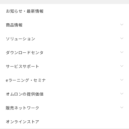
お知らせ・最新情報
商品情報
ソリューション
ダウンロードセンタ
サービスサポート
eラーニング・セミナ
オムロンの提供価値
販売ネットワーク
オンラインストア