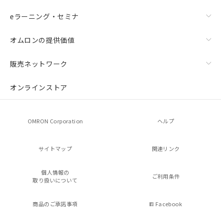
eラーニング・セミナ
オムロンの提供価値
販売ネットワーク
オンラインストア
OMRON Corporation
ヘルプ
サイトマップ
関連リンク
個人情報の
ご利用条件
取り扱いについて
商品のご承諾事項
Facebook