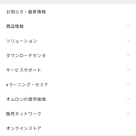
お知らせ・最新情報
商品情報
ソリューション
ダウンロードセンタ
サービスサポート
eラーニング・セミナ
オムロンの提供価値
販売ネットワーク
オンラインストア