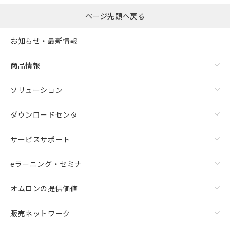
ページ先頭へ戻る
お知らせ・最新情報
商品情報
ソリューション
ダウンロードセンタ
サービスサポート
eラーニング・セミナ
オムロンの提供価値
販売ネットワーク