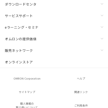
ダウンロードセンタ
サービスサポート
eラーニング・セミナ
オムロンの提供価値
販売ネットワーク
オンラインストア
OMRON Corporation
ヘルプ
サイトマップ
関連リンク
個人情報の
ご利用条件
取り扱いについて