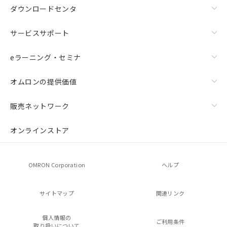
ダウンロードセンタ
サービスサポート
eラーニング・セミナ
オムロンの提供価値
販売ネットワーク
オンラインストア
OMRON Corporation
ヘルプ
サイトマップ
関連リンク
個人情報の
ご利用条件
取り扱いについて