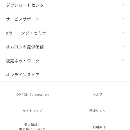
ダウンロードセンタ
サービスサポート
eラーニング・セミナ
オムロンの提供価値
販売ネットワーク
オンラインストア
OMRON Corporation
ヘルプ
サイトマップ
関連リンク
個人情報の
ご利用条件
取り扱いについて