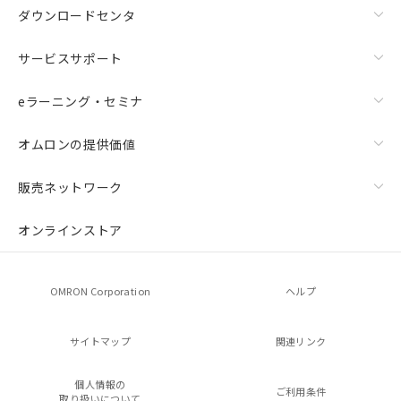
ダウンロードセンタ
サービスサポート
eラーニング・セミナ
オムロンの提供価値
販売ネットワーク
オンラインストア
OMRON Corporation
ヘルプ
サイトマップ
関連リンク
個人情報の
ご利用条件
取り扱いについて