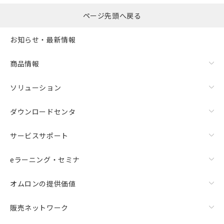
ページ先頭へ戻る
お知らせ・最新情報
商品情報
ソリューション
ダウンロードセンタ
サービスサポート
eラーニング・セミナ
オムロンの提供価値
販売ネットワーク