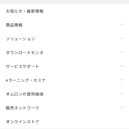
お知らせ・最新情報
商品情報
ソリューション
ダウンロードセンタ
サービスサポート
eラーニング・セミナ
オムロンの提供価値
販売ネットワーク
オンラインストア