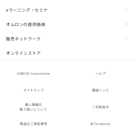
eラーニング・セミナ
オムロンの提供価値
販売ネットワーク
オンラインストア
OMRON Corporation
ヘルプ
サイトマップ
関連リンク
個人情報の
ご利用条件
取り扱いについて
商品のご承諾事項
Facebook